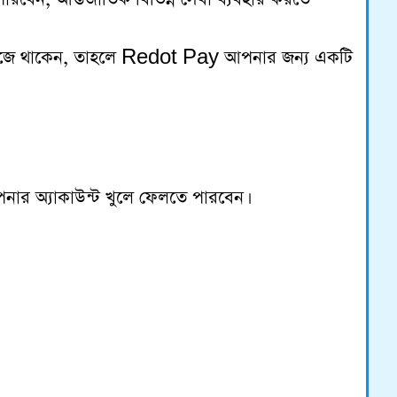
ন খুঁজে থাকেন, তাহলে Redot Pay আপনার জন্য একটি
ার অ্যাকাউন্ট খুলে ফেলতে পারবেন।