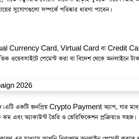
ের সুযোগগুলো সম্পর্কে পরিষ্কার ধারণা পাবেন।
Dual Currency Card, Virtual Card বা Credit Card 
জাতিক ওয়েবসাইটে পেমেন্ট করা বা বিদেশ থেকে অনলাইনে ট
এটি একটি জনপ্রিয় Crypto Payment অ্যাপ, যার মাধ্য
লক কম এবং অ্যাকাউন্ট তৈরি ও ভেরিফিকেশন প্রক্রিয়াও সহজ।
ছে কারণ এর মাধ্যমে আপনি নিরাপদে অনলাইন পেমেন্ট করতে পা