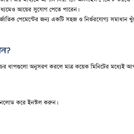
 মাধ্যমেও আয়ের সুযোগ পেতে পারেন।
্জাতিক পেমেন্টের জন্য একটি সহজ ও নির্ভরযোগ্য সমাধা
েন?
র ধাপগুলো অনুসরণ করলে মাত্র কয়েক মিনিটের মধ্যেই আপন
উনলোড করে ইনস্টল করুন।