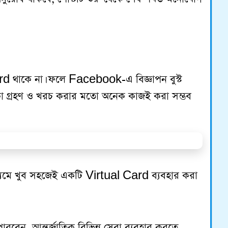
থাকে না। ফলে Facebook-এ বিজ্ঞাপন বুস্ট
াকা গ্রহণ ও খরচ করার মতো অনেক কাজই করা সম্ভব
মে খুব সহজেই একটি Virtual Card ব্যবহার করা
রবেন, আন্তর্জাতিক বিভিন্ন সেবা ব্যবহার করতে