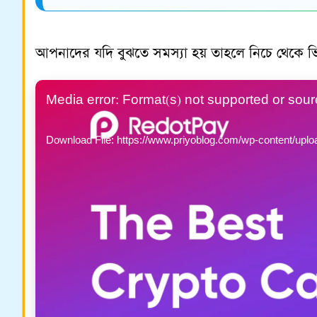
আপনাদের যদি বুঝতে সমস্যা হয় তাহলে নিচে থেকে ভিডি
Video
Media error: Format(s) not supported or sour
Player
Download File: https://www.priyoblog.com/wp-content/