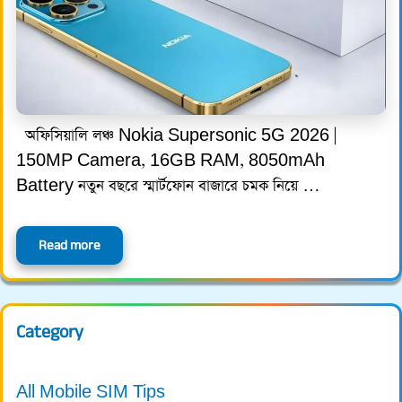
অফিসিয়ালি লঞ্চ Nokia Supersonic 5G 2026 |
150MP Camera, 16GB RAM, 8050mAh
Battery নতুন বছরে স্মার্টফোন বাজারে চমক নিয়ে …
Read more
Category
All Mobile SIM Tips