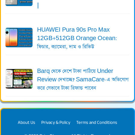
||
HUAWEI Pura 90s Pro Max
12GB+512GB Orange Ocean:
ফিচার, ক্যামেরা, দাম ও রিভিউ
Barq থেকে দেশে টাকা পাঠিয়ে Under
Review দেখাচ্ছে? SamaCare-এ অভিযোগ
করে যেভাবে টাকা রিফান্ড পাবেন
About Us
Privacy & Policy
Terms and Conditions