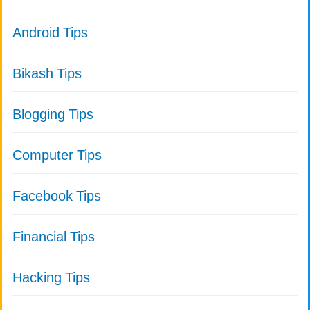
Android Tips
Bikash Tips
Blogging Tips
Computer Tips
Facebook Tips
Financial Tips
Hacking Tips