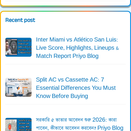
Recent post
Inter Miami vs Atlético San Luis:
Live Score, Highlights, Lineups &
Match Report Priyo Blog
Split AC vs Cassette AC: 7
Essential Differences You Must
Know Before Buying
সরকারি ৫ ভাতার আবেদন শুরু 2026: কারা
পাবেন, কীভাবে আবেদন করবেন? Priyo Blog