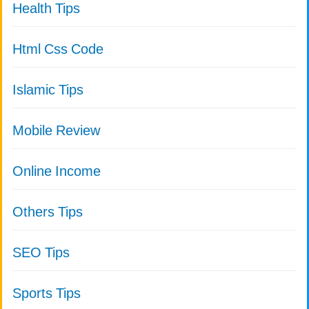
Health Tips
Html Css Code
Islamic Tips
Mobile Review
Online Income
Others Tips
SEO Tips
Sports Tips