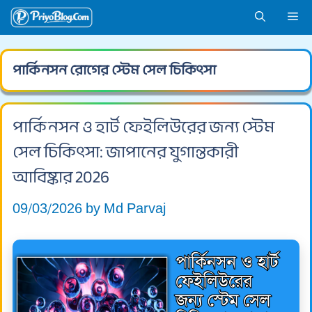
Skip
Me
to
content
পার্কিনসন রোগের স্টেম সেল চিকিৎসা
পার্কিনসন ও হার্ট ফেইলিউরের জন্য স্টেম
সেল চিকিৎসা: জাপানের যুগান্তকারী
আবিষ্কার 2026
09/03/2026
by
Md Parvaj