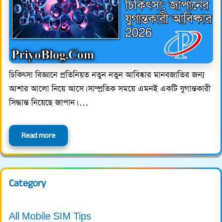
চিকিৎসা বিজ্ঞানে প্রতিনিয়ত নতুন নতুন আবিষ্কার মানবজাতির জন্য
আশার আলো নিয়ে আসে। সাম্প্রতিক সময়ে এমনই একটি যুগান্তকারী
সিদ্ধান্ত নিয়েছে জাপান। …
Read more
Category
All Mobile SIM Tips