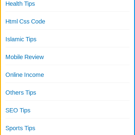
Health Tips
Html Css Code
Islamic Tips
Mobile Review
Online Income
Others Tips
SEO Tips
Sports Tips